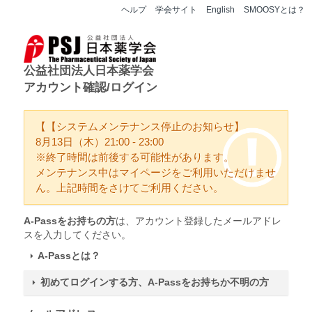
ヘルプ
学会サイト
English
SMOOSYとは？
公益社団法人日本薬学会
アカウント確認/ログイン
【【システムメンテナンス停止のお知らせ】
8月13日（木）21:00 - 23:00
※終了時間は前後する可能性があります。
メンテナンス中はマイページをご利用いただけませ
ん。上記時間をさけてご利用ください。
A-Passをお持ちの方
は、アカウント登録したメールアドレ
スを入力してください。
A-Passとは？
初めてログインする方、A-Passをお持ちか不明の方